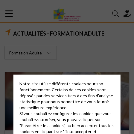
ACTUALITÉS - FORMATION ADULTE
Notre site utilise différents cookies pour son
fonctionnement. Certains de ces cookies sont
déposés par des services tiers à des fins d'analyse
statistique pour nous permettre de vous fournir
une meilleure expérience.
Si vous souhaitez configurer les cookies que vous
souhaitez autoriser, vous pouvez cliquer sur
"Paramétrer les cookies", ou bien accepter tous les
cookies en cliquant sur "Tout accepter et