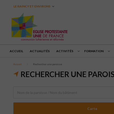
LE RAINCY ET ENVIRONS
ACCUEIL
ACTUALITÉS
ACTIVITÉS
FORMATION
Accueil
Rechercher une paroisse
RECHERCHER UNE PAROI
Carte