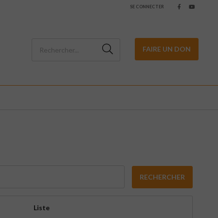
SE CONNECTER
FAIRE UN DON
RECHERCHER
Liste