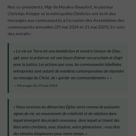
Nos co-présidents, Mgr de Moulins-Beaufort, le pasteur
Christian Krieger et le métropolite Dimitrios ont écrit des
messages aux communautés à l’occasion des Assemblées des
communautés annuelles (29 mai 2024 et 21 mai 2025). En voici
des extraits :
« La vie sur Terre est une bénédiction et montre l’amour de Dieu :
agir pour la préserver est une façon d’aimer son prochain et d’agir
pour la justice. Les actions que vous, les communautés labellisées,
entreprenez sont autant de manières contemporaines de répondre
au message du Christ, de « garder ses commandements ». »
— Message du 29 mai 2024
« Nous recevons les démarches Église verte comme de puissants
signes de vie, un mouvement de créativité et de relations dans
lequel émergent des projets nouveaux, dans lequel se tissent des
liens entre chrétiens, avec d’autres, entre générations : vous êtes
des témoins d’espérance pour notre temps. »