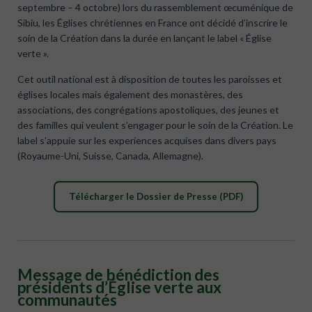
septembre – 4 octobre) lors du rassemblement œcuménique de
Sibiu, les Églises chrétiennes en France ont décidé d’inscrire le
soin de la Création dans la durée en lançant le label « Église
verte ».
Cet outil national est à disposition de toutes les paroisses et
églises locales mais également des monastères, des
associations, des congrégations apostoliques, des jeunes et
des familles qui veulent s’engager pour le soin de la Création. Le
label s’appuie sur les experiences acquises dans divers pays
(Royaume-Uni, Suisse, Canada, Allemagne).
Télécharger le Dossier de Presse (PDF)
Message de bénédiction des
présidents d’Église verte aux
communautés