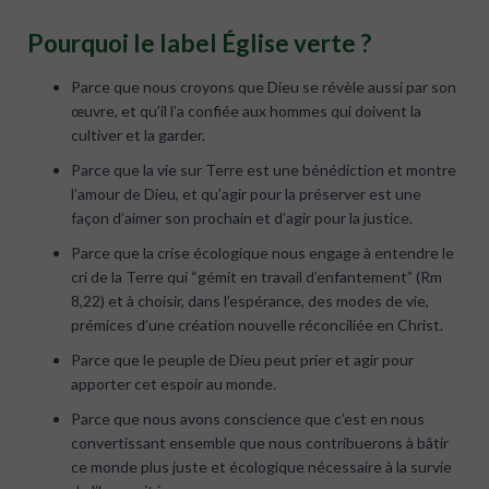
Pourquoi le label Église verte ?
Parce que nous croyons que Dieu se révèle aussi par son
œuvre, et qu’il l’a confiée aux hommes qui doivent la
cultiver et la garder.
Parce que la vie sur Terre est une bénédiction et montre
l’amour de Dieu, et qu’agir pour la préserver est une
façon d’aimer son prochain et d’agir pour la justice.
Parce que la crise écologique nous engage à entendre le
cri de la Terre qui “gémit en travail d’enfantement” (Rm
8,22) et à choisir, dans l’espérance, des modes de vie,
prémices d’une création nouvelle réconciliée en Christ.
Parce que le peuple de Dieu peut prier et agir pour
apporter cet espoir au monde.
Parce que nous avons conscience que c’est en nous
convertissant ensemble que nous contribuerons à bâtir
ce monde plus juste et écologique nécessaire à la survie