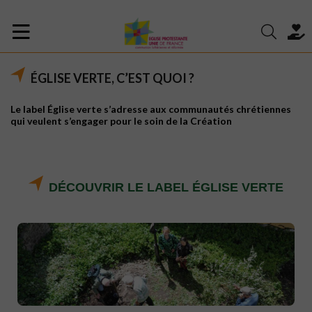
ÉGLISE VERTE, C’EST QUOI ?
Le label Église verte s’adresse aux communautés chrétiennes
qui veulent s’engager pour le soin de la Création
DÉCOUVRIR LE LABEL ÉGLISE VERTE