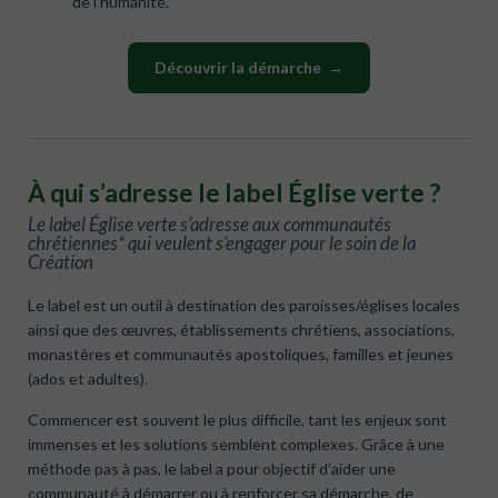
de l’humanité.
Découvrir la démarche →
À qui s’adresse le label Église verte ?
Le label Église verte s’adresse aux communautés
chrétiennes* qui veulent s’engager pour le soin de la
Création
Le label est un outil à destination des paroisses/églises locales
ainsi que des œuvres, établissements chrétiens, associations,
monastères et communautés apostoliques, familles et jeunes
(ados et adultes).
Commencer est souvent le plus difficile, tant les enjeux sont
immenses et les solutions semblent complexes. Grâce à une
méthode pas à pas, le label a pour objectif d’aider une
communauté à démarrer ou à renforcer sa démarche, de