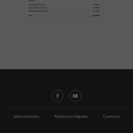
Informations
Mentions légales
Contact