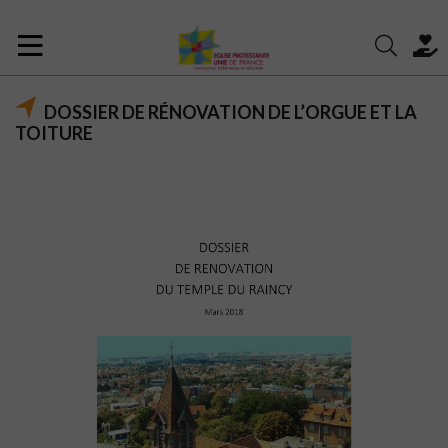
DOSSIER DE RÉNOVATION DE L’ORGUE ET LA
TOITURE