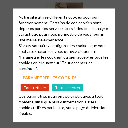
Notre site utilise différents cookies pour son
fonctionnement. Certains de ces cookies sont
déposés par des services tiers à des fins d'analyse
statistique pour nous permettre de vous fournir
une meilleure expérience.
Si vous souhaitez configurer les cookies que vous
souhaitez autoriser, vous pouvez cliquer sur
"Paramétrer les cookies", ou bien accepter tous les
cookies en cliquant sur "Tout accepter et
continuer".
PARAMÉTRER LES COOKIES
Tout refuser
Tout accepter
Ces paramètres pourront être retrouvés à tout
moment, ainsi que plus d'information sur les
cookies utilisés par le site, sur la page de
Mentions
légales.